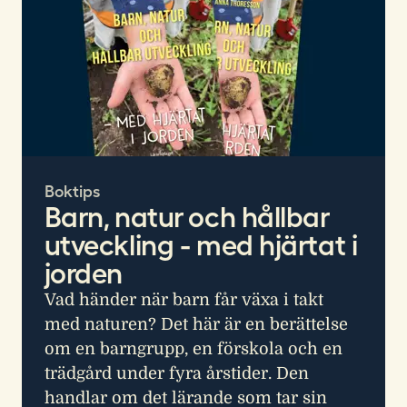
Boktips
Barn, natur och hållbar
utveckling - med hjärtat i
jorden
Vad händer när barn får växa i takt
med naturen? Det här är en berättelse
om en barngrupp, en förskola och en
trädgård under fyra årstider. Den
handlar om det lärande som tar sin