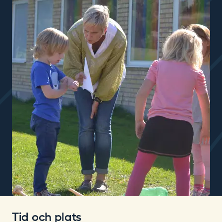
Tid och plats