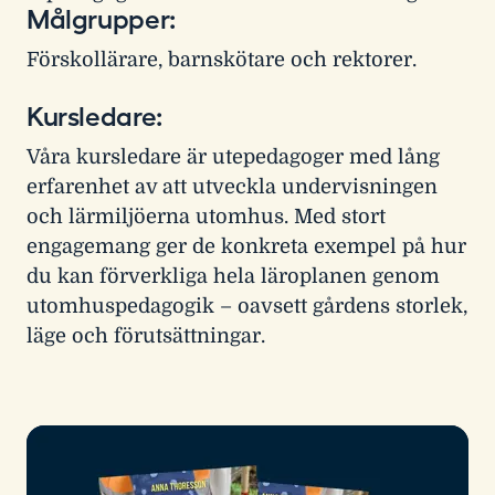
Målgrupper:
Förskollärare, barnskötare och rektorer.
Kursledare:
Våra kursledare är utepedagoger med lång
erfarenhet av att utveckla undervisningen
och lärmiljöerna utomhus. Med stort
engagemang ger de konkreta exempel på hur
du kan förverkliga hela läroplanen genom
utomhuspedagogik – oavsett gårdens storlek,
läge och förutsättningar.