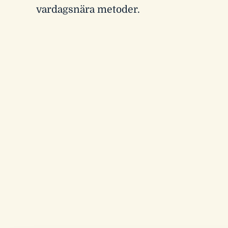
vardagsnära metoder.