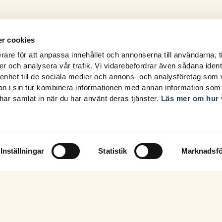
r cookies
rare för att anpassa innehållet och annonserna till användarna, t
er och analysera vår trafik. Vi vidarebefordrar även sådana ident
 enhet till de sociala medier och annons- och analysföretag som 
 i sin tur kombinera informationen med annan information som
e har samlat in när du har använt deras tjänster.
Läs mer om hur 
Inställningar
Statistik
Marknadsfö