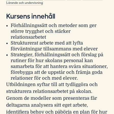
Lärande och undervisning
Kursens innehåll
Förhållningssätt och metoder som ger
större trygghet och stärker
relationsarbetet
Strukturerat arbete med att lyfta
förväntningar tillsammans med elever
Strategier, förhållningssätt och förslag på
rutiner för hur skolans personal kan
samarbeta för att hantera svåra situationer,
förebygga att de uppstår och främja goda
relationer för och med elever.
Utbildningen syftar till att tydliggöra och
strukturera relationsarbetet på skolan.
Genom de modeller som presenteras får
deltagarna analysera sitt eget arbete,
identifiera behov och påbörja en plan för hur