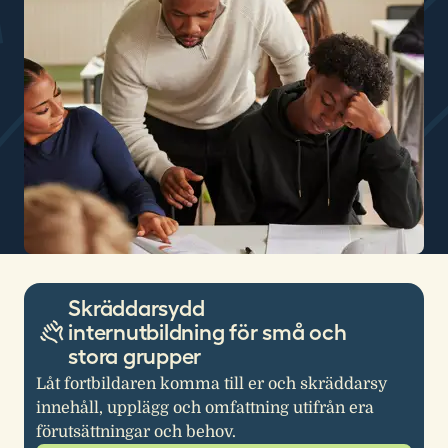
Skräddarsydd
internutbildning för små och
stora grupper
Låt fortbildaren komma till er och skräddarsy
innehåll, upplägg och omfattning utifrån era
förutsättningar och behov.