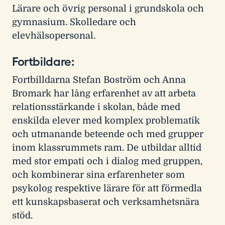
Lärare och övrig personal i grundskola och
gymnasium. Skolledare och
elevhälsopersonal.
Fortbildare:
Fortbilldarna Stefan Boström och Anna
Bromark har lång erfarenhet av att arbeta
relationsstärkande i skolan, både med
enskilda elever med komplex problematik
och utmanande beteende och med grupper
inom klassrummets ram. De utbildar alltid
med stor empati och i dialog med gruppen,
och kombinerar sina erfarenheter som
psykolog respektive lärare för att förmedla
ett kunskapsbaserat och verksamhetsnära
stöd.