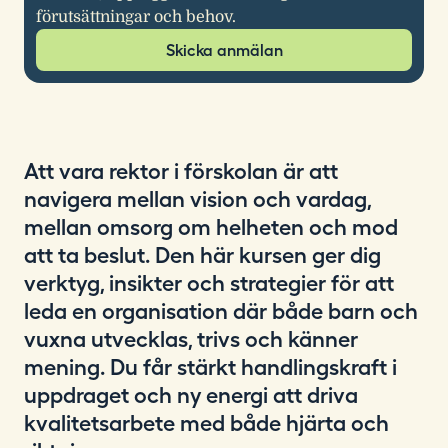
förutsättningar och behov.
Skicka anmälan
Att vara rektor i förskolan är att
navigera mellan vision och vardag,
mellan omsorg om helheten och mod
att ta beslut. Den här kursen ger dig
verktyg, insikter och strategier för att
leda en organisation där både barn och
vuxna utvecklas, trivs och känner
mening. Du får stärkt handlingskraft i
uppdraget och ny energi att driva
kvalitetsarbete med både hjärta och