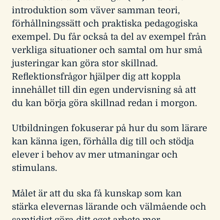
introduktion som väver samman teori,
förhållningssätt och praktiska pedagogiska
exempel. Du får också ta del av exempel från
verkliga situationer och samtal om hur små
justeringar kan göra stor skillnad.
Reflektionsfrågor hjälper dig att koppla
innehållet till din egen undervisning så att
du kan börja göra skillnad redan i morgon.
Utbildningen fokuserar på hur du som lärare
kan känna igen, förhålla dig till och stödja
elever i behov av mer utmaningar och
stimulans.
Målet är att du ska få kunskap som kan
stärka elevernas lärande och välmående och