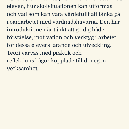
eleven, hur skolsituationen kan utformas
och vad som kan vara värdefullt att tänka på
i samarbetet med vårdnadshavarna. Den här
introduktionen är tänkt att ge dig både
förståelse, motivation och verktyg i arbetet
för dessa elevers lärande och utveckling.
Teori varvas med praktik och
reflektionsfrågor kopplade till din egen
verksamhet.