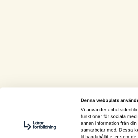
Denna webbplats använde
Vi använder enhetsidentifie
funktioner för sociala medi
annan information från din
samarbetar med. Dessa kan
tillhandahållit eller som d