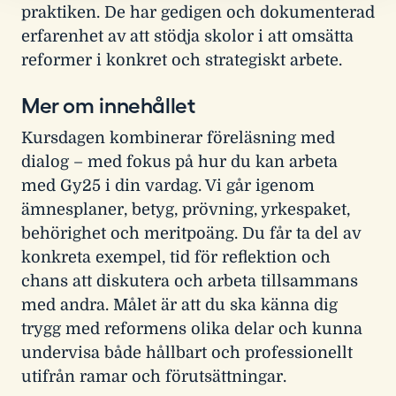
praktiken. De har gedigen och dokumenterad
erfarenhet av att stödja skolor i att omsätta
reformer i konkret och strategiskt arbete.
Mer om innehållet
Kursdagen kombinerar föreläsning med
dialog – med fokus på hur du kan arbeta
med Gy25 i din vardag. Vi går igenom
ämnesplaner, betyg, prövning, yrkespaket,
behörighet och meritpoäng. Du får ta del av
konkreta exempel, tid för reflektion och
chans att diskutera och arbeta tillsammans
med andra. Målet är att du ska känna dig
trygg med reformens olika delar och kunna
undervisa både hållbart och professionellt
utifrån ramar och förutsättningar.