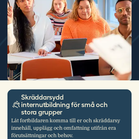
Skräddarsydd
internutbildning för små och
stora grupper
Låt fortbildaren komma till er och skräddarsy
innehåll, upplägg och omfattning utifrån era
förutsättningar och behov.