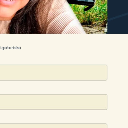
igatoriska