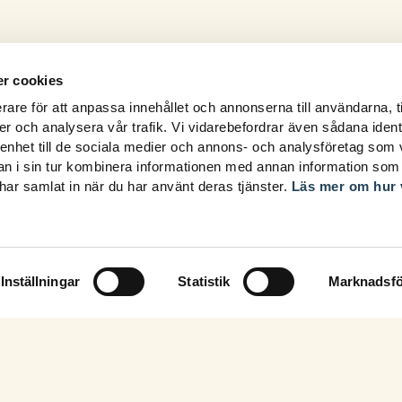
r cookies
rare för att anpassa innehållet och annonserna till användarna, t
er och analysera vår trafik. Vi vidarebefordrar även sådana ident
 enhet till de sociala medier och annons- och analysföretag som 
 i sin tur kombinera informationen med annan information som
e har samlat in när du har använt deras tjänster.
Läs mer om hur 
Inställningar
Statistik
Marknadsfö