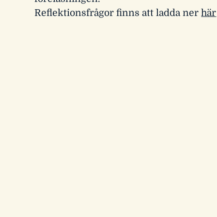
Reflektionsfrågor finns att ladda ner
här