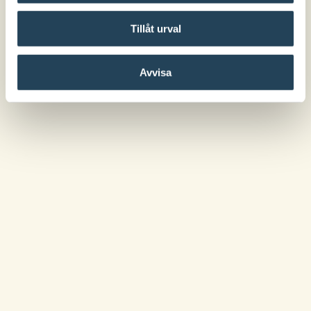
Tillåt urval
Avvisa