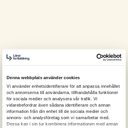
Denna webbplats använder cookies
Vi använder enhetsidentifierare för att anpassa innehållet
och annonserna till användarna, tillhandahålla funktioner
för sociala medier och analysera vår trafik. Vi
vidarebefordrar även sådana identifierare och annan
information från din enhet till de sociala medier och
annons- och analysföretag som vi samarbetar med.
Dessa kan i sin tur kombinera informationen med annan