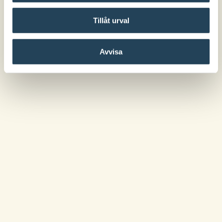
Tillåt urval
Avvisa