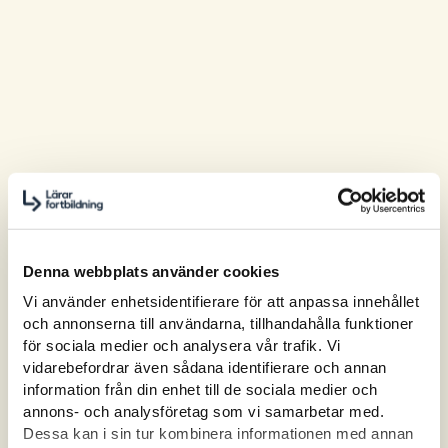
Denna webbplats använder cookies
Vi använder enhetsidentifierare för att anpassa innehållet
och annonserna till användarna, tillhandahålla funktioner
för sociala medier och analysera vår trafik. Vi
vidarebefordrar även sådana identifierare och annan
information från din enhet till de sociala medier och
annons- och analysföretag som vi samarbetar med.
Dessa kan i sin tur kombinera informationen med annan