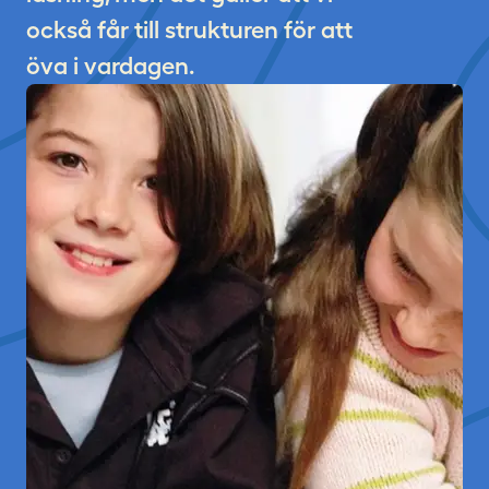
också får till strukturen för att
öva i vardagen.